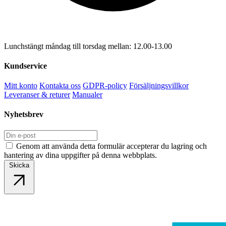
Lunchstängt måndag till torsdag mellan: 12.00-13.00
Kundservice
Mitt konto
Kontakta oss
GDPR-policy
Försäljningsvillkor
Leveranser & returer
Manualer
Nyhetsbrev
Genom att använda detta formulär accepterar du lagring och
hantering av dina uppgifter på denna webbplats.
Skicka