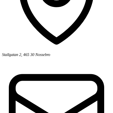
Stallgatan 2, 465 30 Nossebro