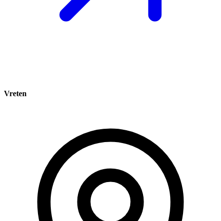
Vreten