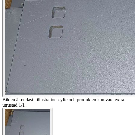
Bilden är endast i illustrationssyfte och produkten kan vara extra
utrustad
1
/
1