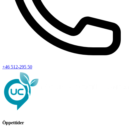
+46 512-295 50
Öppettider