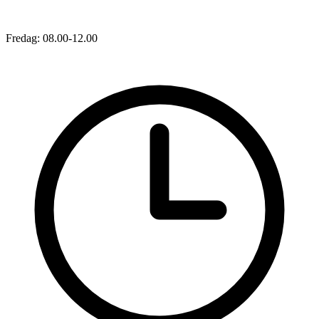
Fredag: 08.00-12.00