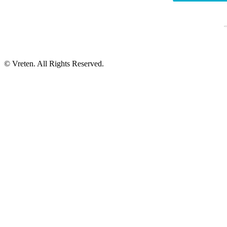
© Vreten. All Rights Reserved.