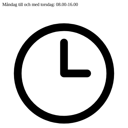
Måndag till och med torsdag: 08.00-16.00