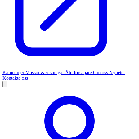
Kampanjer
Mässor & visningar
Återförsäljare
Om oss
Nyheter
Kontakta oss