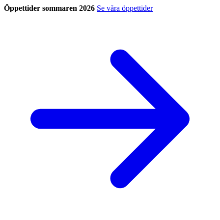
Öppettider sommaren 2026
Se våra öppettider