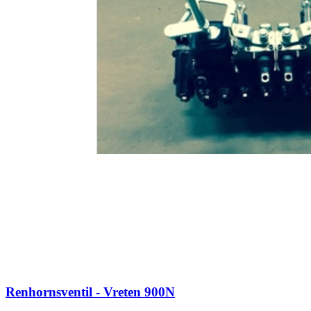
Renhornsventil - Vreten 900N