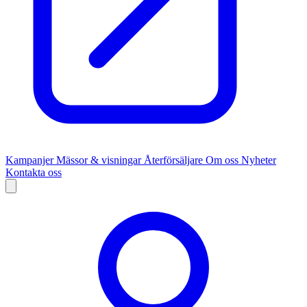
Kampanjer
Mässor & visningar
Återförsäljare
Om oss
Nyheter
Kontakta oss