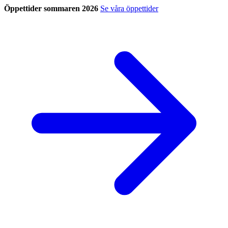
Öppettider sommaren 2026
Se våra öppettider