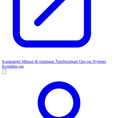
Kampanjer
Mässor & visningar
Återförsäljare
Om oss
Nyheter
Kontakta oss