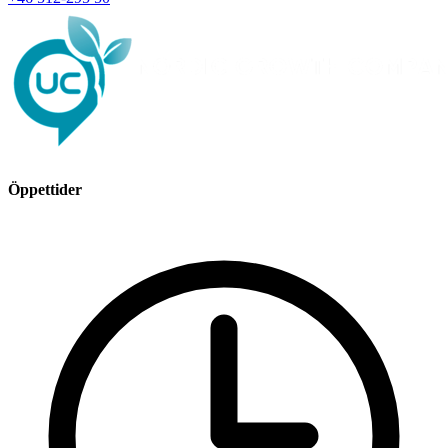
Öppettider