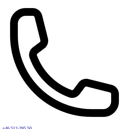
+46 512-295 50