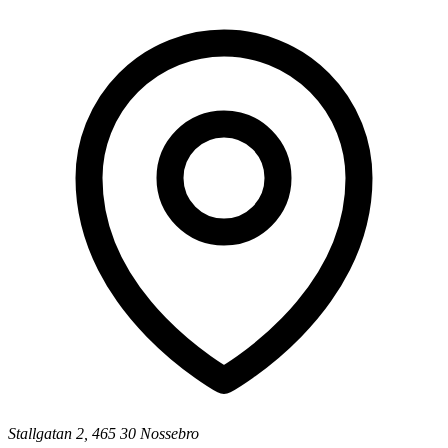
Stallgatan 2, 465 30 Nossebro