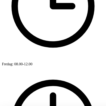
Fredag: 08.00-12.00