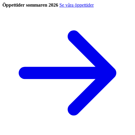
Öppettider sommaren 2026
Se våra öppettider