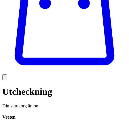
Utcheckning
Din varukorg är tom.
Vreten