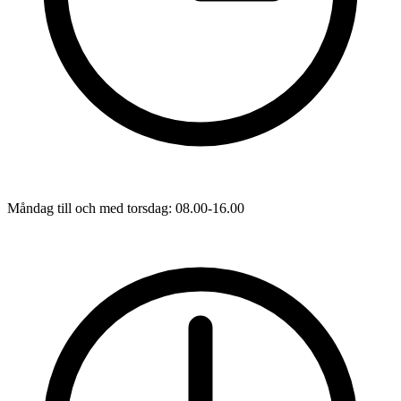
Måndag till och med torsdag: 08.00-16.00