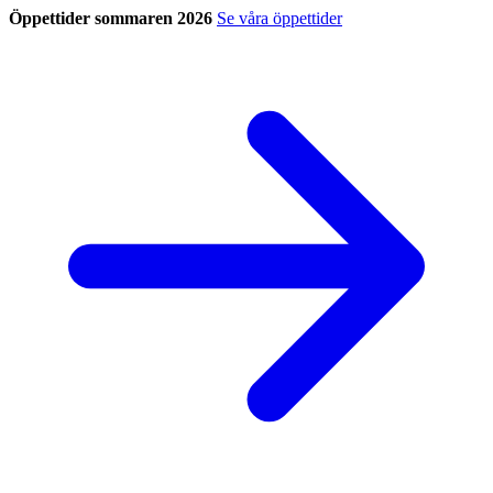
Öppettider sommaren 2026
Se våra öppettider