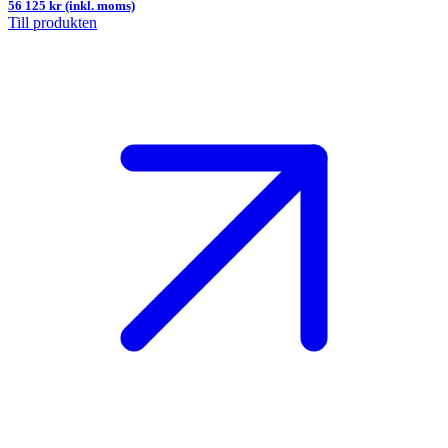
56 125 kr (inkl. moms)
Till produkten