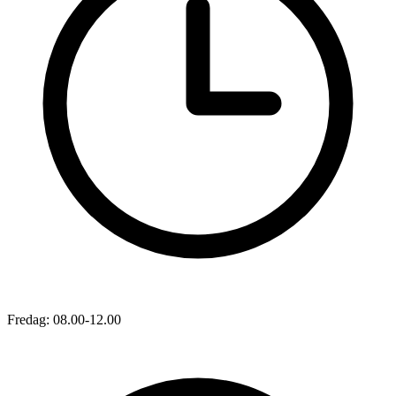
Fredag: 08.00-12.00