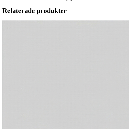
Relaterade produkter