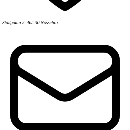
Stallgatan 2, 465 30 Nossebro