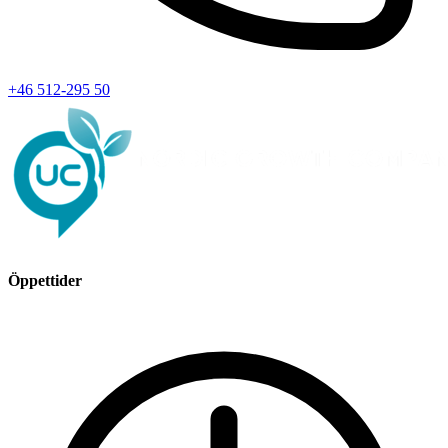
+46 512-295 50
Öppettider