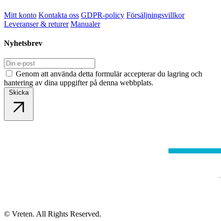
Mitt konto
Kontakta oss
GDPR-policy
Försäljningsvillkor
Leveranser & returer
Manualer
Nyhetsbrev
Genom att använda detta formulär accepterar du lagring och
hantering av dina uppgifter på denna webbplats.
Skicka
© Vreten. All Rights Reserved.