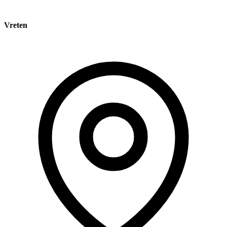
Vreten