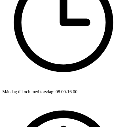
Måndag till och med torsdag: 08.00-16.00