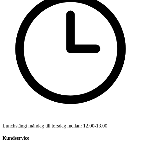
Lunchstängt måndag till torsdag mellan: 12.00-13.00
Kundservice