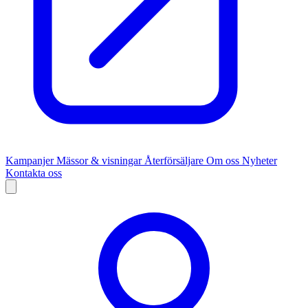
Kampanjer
Mässor & visningar
Återförsäljare
Om oss
Nyheter
Kontakta oss