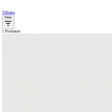
Tillbaka
Filter
1 Produkter