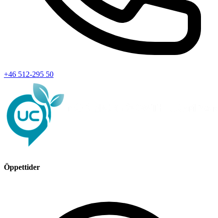
+46 512-295 50
Öppettider