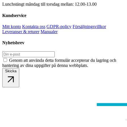
Lunchstängt måndag till torsdag mellan: 12.00-13.00
Kundservice
Mitt konto
Kontakta oss
GDPR-policy
Försäljningsvillkor
Leveranser & returer
Manualer
Nyhetsbrev
Genom att använda detta formulär accepterar du lagring och
hantering av dina uppgifter på denna webbplats.
Skicka