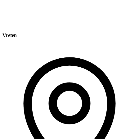
Vreten