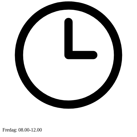
Fredag: 08.00-12.00