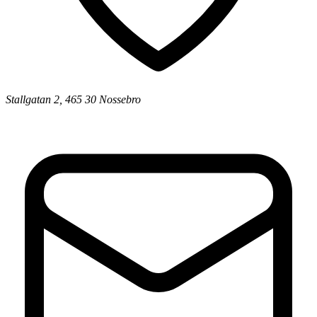
Stallgatan 2, 465 30 Nossebro