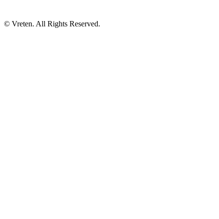
© Vreten. All Rights Reserved.