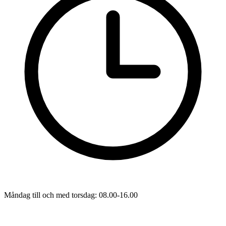
Måndag till och med torsdag: 08.00-16.00