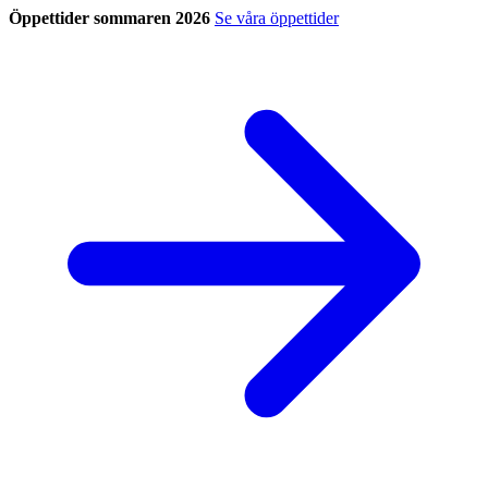
Öppettider sommaren 2026
Se våra öppettider