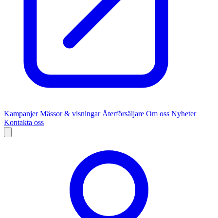
Kampanjer
Mässor & visningar
Återförsäljare
Om oss
Nyheter
Kontakta oss