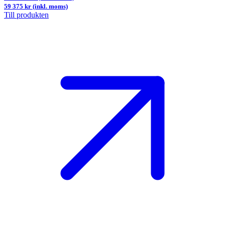
59 375 kr (inkl. moms)
Till produkten