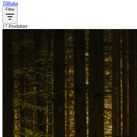
Tillbaka
Filter
17 Produkter