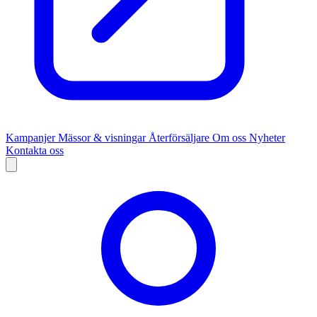
Kampanjer
Mässor & visningar
Återförsäljare
Om oss
Nyheter
Kontakta oss