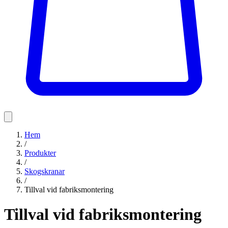
Hem
/
Produkter
/
Skogskranar
/
Tillval vid fabriksmontering
Tillval vid fabriksmontering