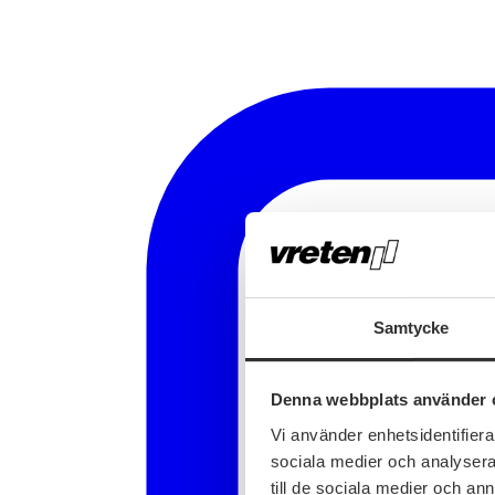
Samtycke
Denna webbplats använder 
Vi använder enhetsidentifierar
sociala medier och analysera 
till de sociala medier och a