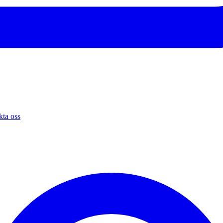
ta oss