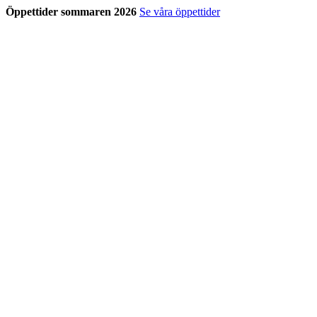
Öppettider sommaren 2026
Se våra öppettider