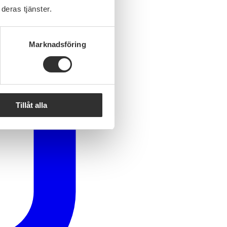
deras tjänster.
Marknadsföring
Tillåt alla