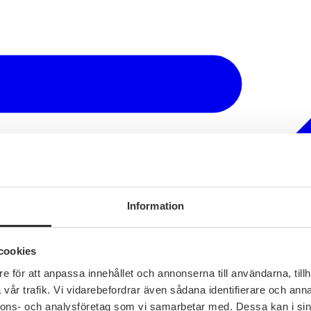
Information
cookies
e för att anpassa innehållet och annonserna till användarna, tillh
vår trafik. Vi vidarebefordrar även sådana identifierare och anna
nnons- och analysföretag som vi samarbetar med. Dessa kan i sin