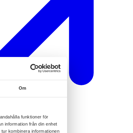
Om
andahålla funktioner för
n information från din enhet
 tur kombinera informationen