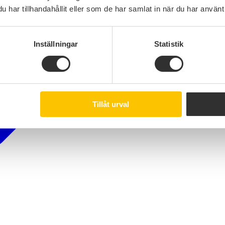
har tillhandahållit eller som de har samlat in när du har använt 
Inställningar
Statistik
Tillåt urval