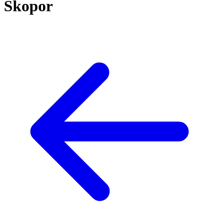
Skopor