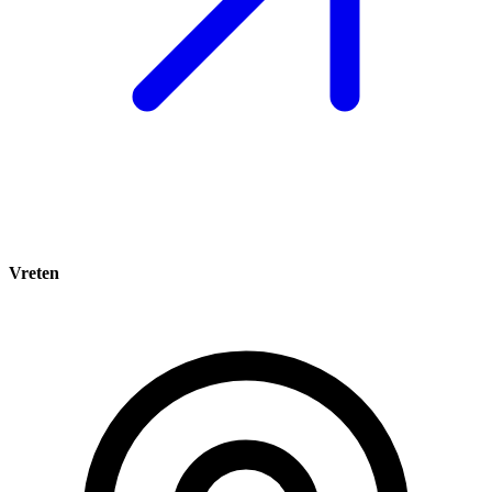
Vreten