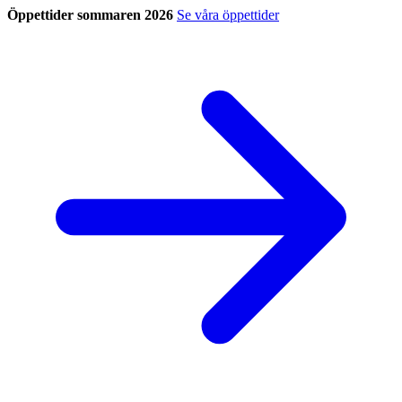
Öppettider sommaren 2026
Se våra öppettider