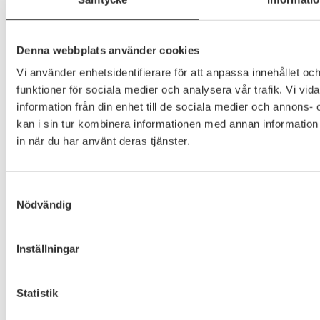
Öppettider
Denna webbplats använder cookies
Vi använder enhetsidentifierare för att anpassa innehållet och
funktioner för sociala medier och analysera vår trafik. Vi vi
information från din enhet till de sociala medier och annon
kan i sin tur kombinera informationen med annan information 
in när du har använt deras tjänster.
Samtyckesval
Nödvändig
Inställningar
Statistik