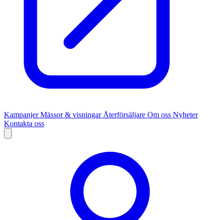
Kampanjer
Mässor & visningar
Återförsäljare
Om oss
Nyheter
Kontakta oss