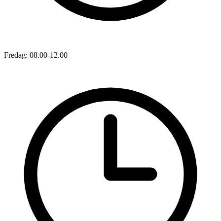
Fredag: 08.00-12.00