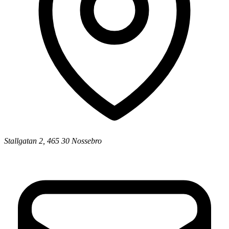
Stallgatan 2, 465 30 Nossebro