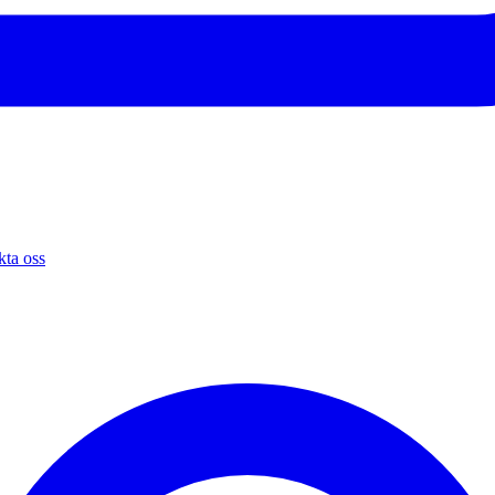
ta oss