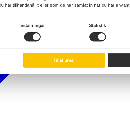
har tillhandahållit eller som de har samlat in när du har använt 
Inställningar
Statistik
Tillåt urval