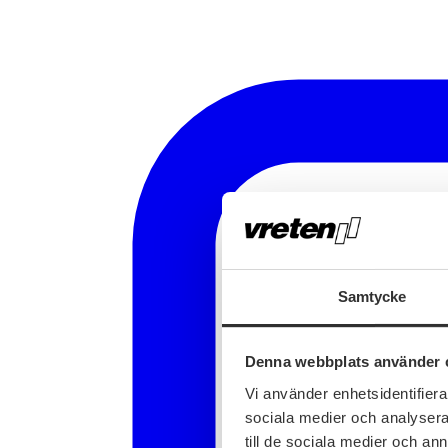
Samtycke
Denna webbplats använder 
Vi använder enhetsidentifierar
sociala medier och analysera 
till de sociala medier och a