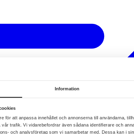
Information
cookies
e för att anpassa innehållet och annonserna till användarna, tillh
vår trafik. Vi vidarebefordrar även sådana identifierare och anna
nnons- och analysföretag som vi samarbetar med. Dessa kan i sin