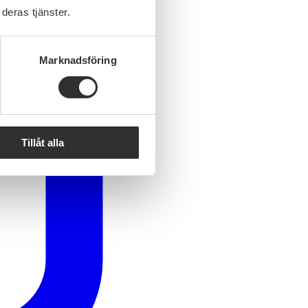
deras tjänster.
Marknadsföring
Tillåt alla