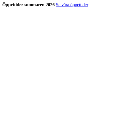
Öppettider sommaren 2026
Se våra öppettider