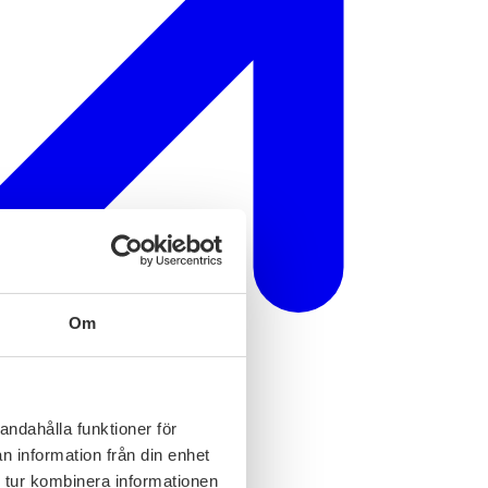
Om
andahålla funktioner för
n information från din enhet
 tur kombinera informationen