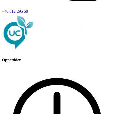
+46 512-295 50
Öppettider