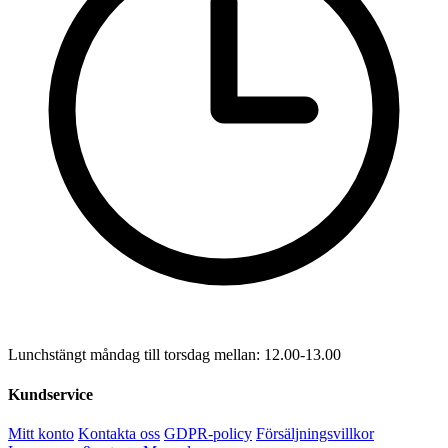
Lunchstängt måndag till torsdag mellan: 12.00-13.00
Kundservice
Mitt konto
Kontakta oss
GDPR-policy
Försäljningsvillkor