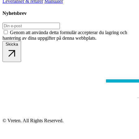
Leveranser & returer
Manualer
Nyhetsbrev
Genom att använda detta formulär accepterar du lagring och
hantering av dina uppgifter på denna webbplats.
Skicka
© Vreten. All Rights Reserved.