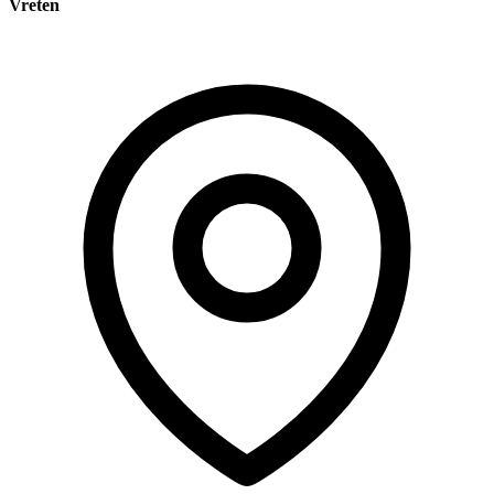
Vreten