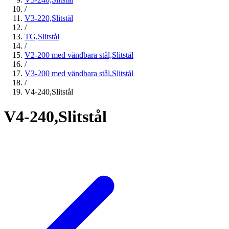
/
V3-220,Slitstål
/
TG,Slitstål
/
V2-200 med vändbara stål,Slitstål
/
V3-200 med vändbara stål,Slitstål
/
V4-240,Slitstål
V4-240,Slitstål