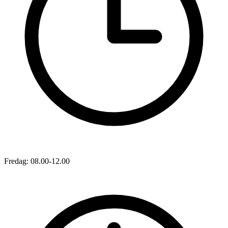
Fredag: 08.00-12.00