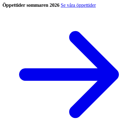
Öppettider sommaren 2026
Se våra öppettider