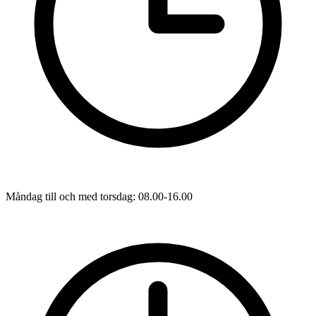
Måndag till och med torsdag: 08.00-16.00