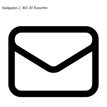
Stallgatan 2, 465 30 Nossebro