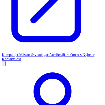
Kampanjer
Mässor & visningar
Återförsäljare
Om oss
Nyheter
Kontakta oss