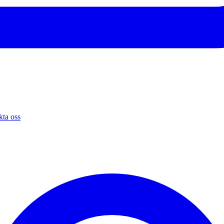
ta oss