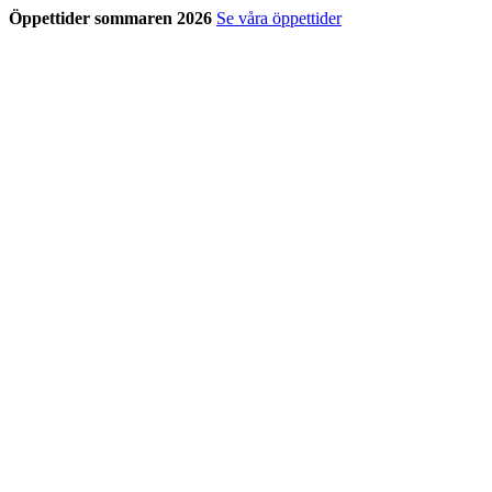
Öppettider sommaren 2026
Se våra öppettider