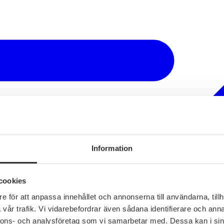
Information
cookies
e för att anpassa innehållet och annonserna till användarna, tillh
vår trafik. Vi vidarebefordrar även sådana identifierare och anna
nnons- och analysföretag som vi samarbetar med. Dessa kan i sin