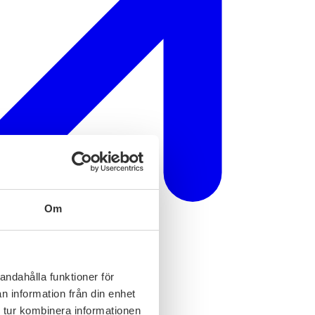
Om
andahålla funktioner för
n information från din enhet
 tur kombinera informationen