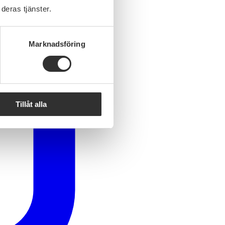
deras tjänster.
Marknadsföring
Tillåt alla