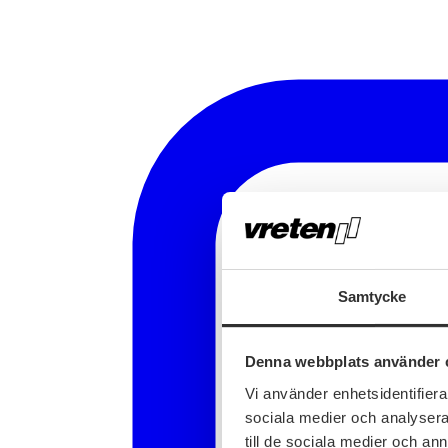
Samtycke
Denna webbplats använder 
Vi använder enhetsidentifierar
sociala medier och analysera 
till de sociala medier och a