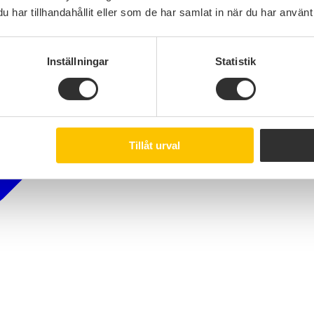
har tillhandahållit eller som de har samlat in när du har använt 
Inställningar
Statistik
Tillåt urval