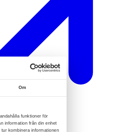
Om
andahålla funktioner för
n information från din enhet
 tur kombinera informationen