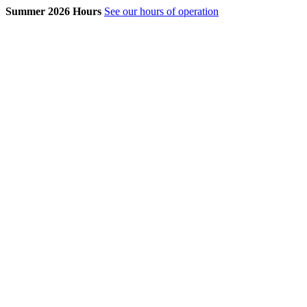
Summer 2026 Hours
See our hours of operation