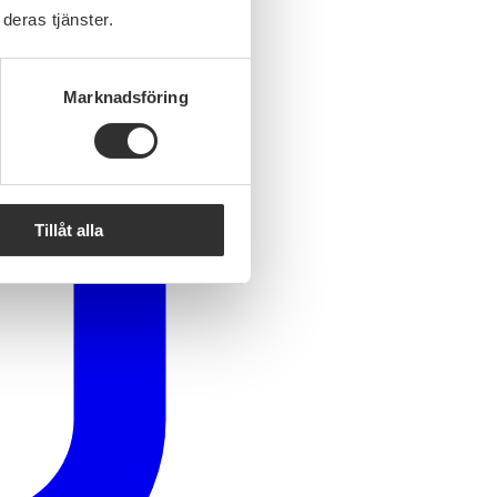
deras tjänster.
Marknadsföring
Tillåt alla