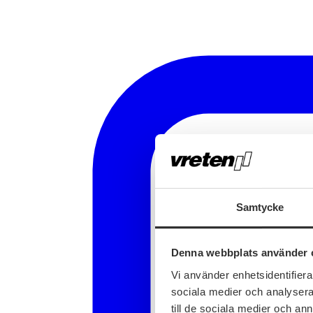
Samtycke
Denna webbplats använder 
Vi använder enhetsidentifierar
sociala medier och analysera 
till de sociala medier och a