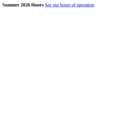
Summer 2026 Hours
See our hours of operation