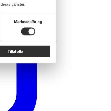
deras tjänster.
Marknadsföring
Tillåt alla