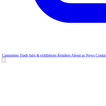
Campaigns
Trade fairs & exhibitions
Retailers
About us
News
Contac