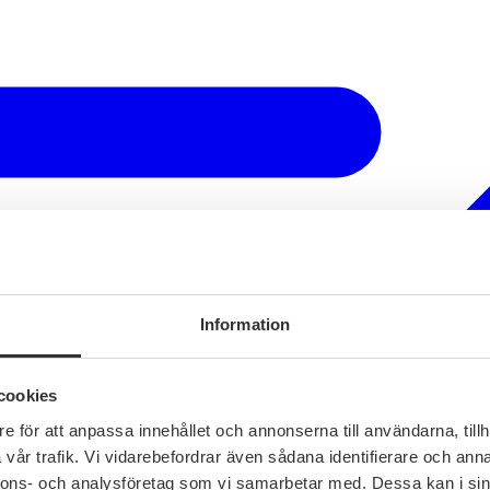
Information
cookies
e för att anpassa innehållet och annonserna till användarna, tillh
vår trafik. Vi vidarebefordrar även sådana identifierare och anna
nnons- och analysföretag som vi samarbetar med. Dessa kan i sin