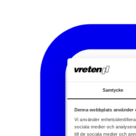
Samtycke
Denna webbplats använder 
Vi använder enhetsidentifierar
sociala medier och analysera 
till de sociala medier och a