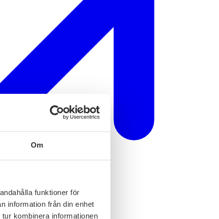
Om
andahålla funktioner för
n information från din enhet
 tur kombinera informationen