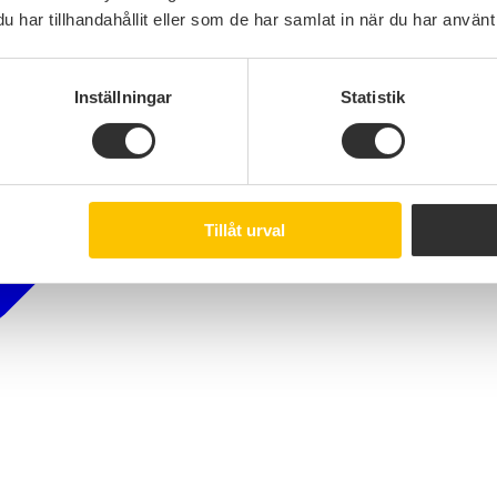
har tillhandahållit eller som de har samlat in när du har använt 
Inställningar
Statistik
Tillåt urval