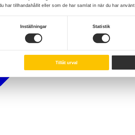
har tillhandahållit eller som de har samlat in när du har använt 
Inställningar
Statistik
Tillåt urval