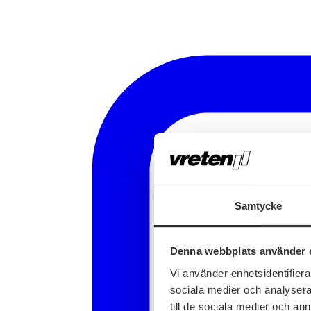
Samtycke
Denna webbplats använder 
Vi använder enhetsidentifierar
sociala medier och analysera 
till de sociala medier och a