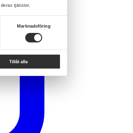
deras tjänster.
Marknadsföring
Tillåt alla