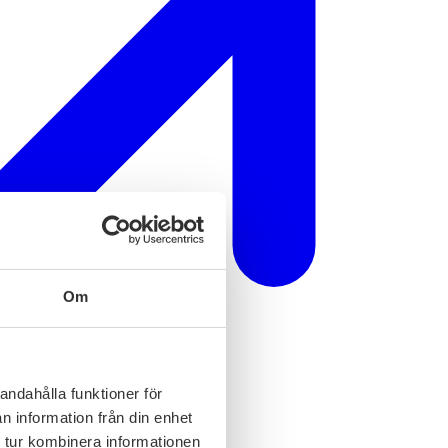
Om
andahålla funktioner för
n information från din enhet
 tur kombinera informationen