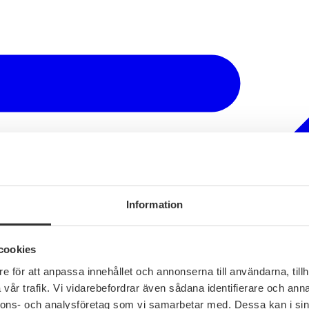
Information
cookies
e för att anpassa innehållet och annonserna till användarna, tillh
vår trafik. Vi vidarebefordrar även sådana identifierare och anna
nnons- och analysföretag som vi samarbetar med. Dessa kan i sin