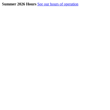
Summer 2026 Hours
See our hours of operation