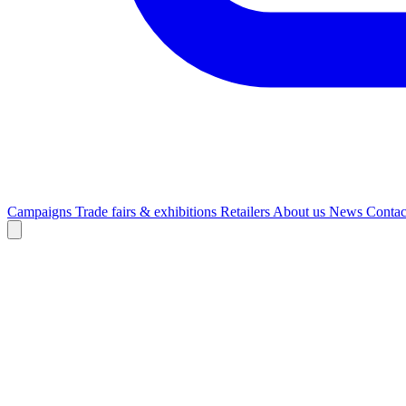
Campaigns
Trade fairs & exhibitions
Retailers
About us
News
Contac