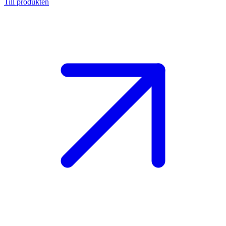
Till produkten