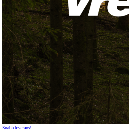
Snabb leverans!