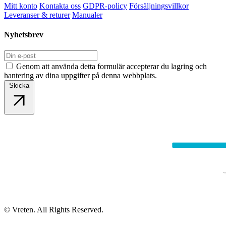
Mitt konto
Kontakta oss
GDPR-policy
Försäljningsvillkor
Leveranser & returer
Manualer
Nyhetsbrev
Genom att använda detta formulär accepterar du lagring och
hantering av dina uppgifter på denna webbplats.
Skicka
© Vreten. All Rights Reserved.