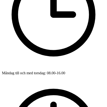
Måndag till och med torsdag: 08.00-16.00