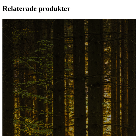
Relaterade produkter