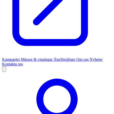
Kampanjer
Mässor & visningar
Återförsäljare
Om oss
Nyheter
Kontakta oss