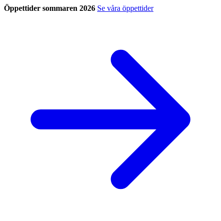
Öppettider sommaren 2026
Se våra öppettider