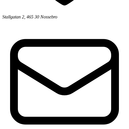
Stallgatan 2, 465 30 Nossebro