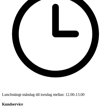
Lunchstängt måndag till torsdag mellan: 12.00-13.00
Kundservice