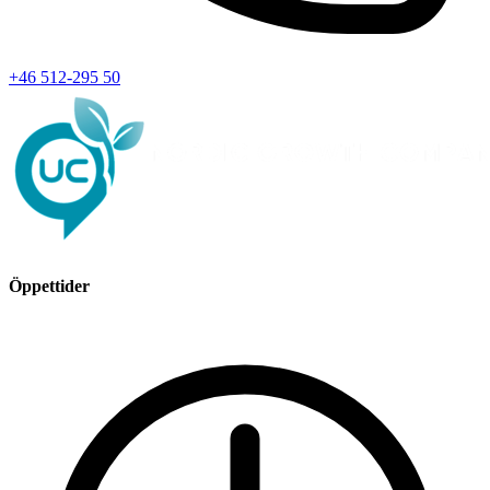
+46 512-295 50
Öppettider