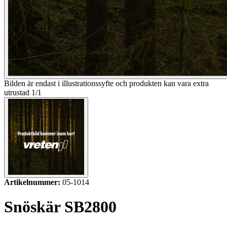
Bilden är endast i illustrationssyfte och produkten kan vara extra
utrustad
1
/
1
Artikelnummer:
05-1014
Snöskär SB2800