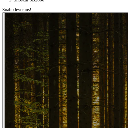
Snabb leverans!