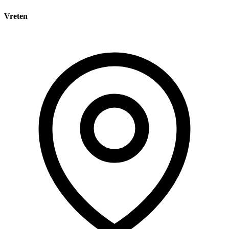
Vreten