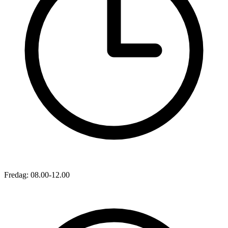
Fredag: 08.00-12.00