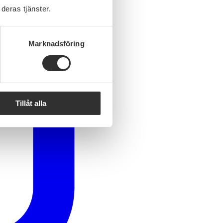
deras tjänster.
Marknadsföring
Tillåt alla