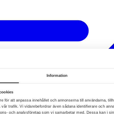
Information
cookies
e för att anpassa innehållet och annonserna till användarna, tillh
vår trafik. Vi vidarebefordrar även sådana identifierare och anna
nnons- och analysföretag som vi samarbetar med. Dessa kan i sin