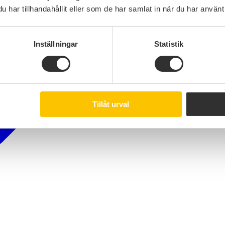
har tillhandahållit eller som de har samlat in när du har använt 
Inställningar
Statistik
Tillåt urval