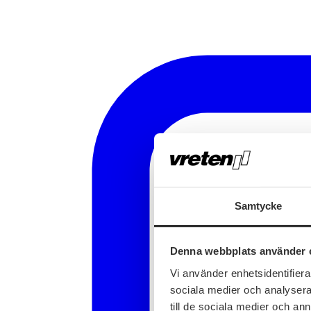
Samtycke
Denna webbplats använder 
Vi använder enhetsidentifierar
sociala medier och analysera 
till de sociala medier och a