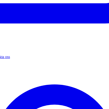
ta oss