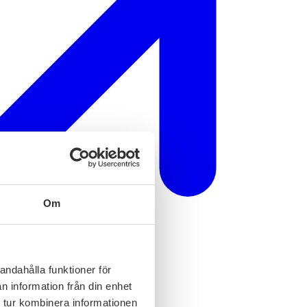
Om
andahålla funktioner för
n information från din enhet
 tur kombinera informationen