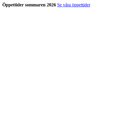
Öppettider sommaren 2026
Se våra öppettider