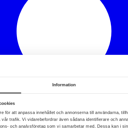
Information
cookies
e för att anpassa innehållet och annonserna till användarna, tillh
vår trafik. Vi vidarebefordrar även sådana identifierare och anna
nnons- och analysföretag som vi samarbetar med. Dessa kan i sin