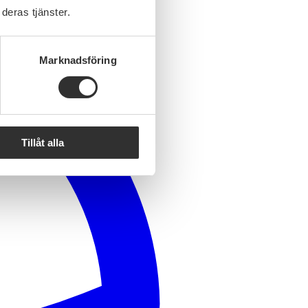
deras tjänster.
Marknadsföring
Tillåt alla