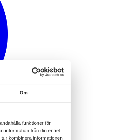
Om
andahålla funktioner för
n information från din enhet
 tur kombinera informationen