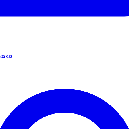
ta oss