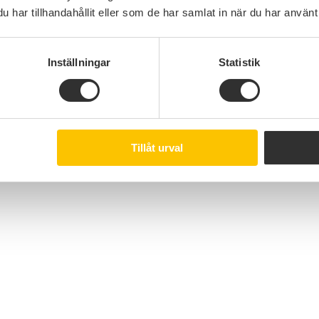
har tillhandahållit eller som de har samlat in när du har använt 
Inställningar
Statistik
Tillåt urval