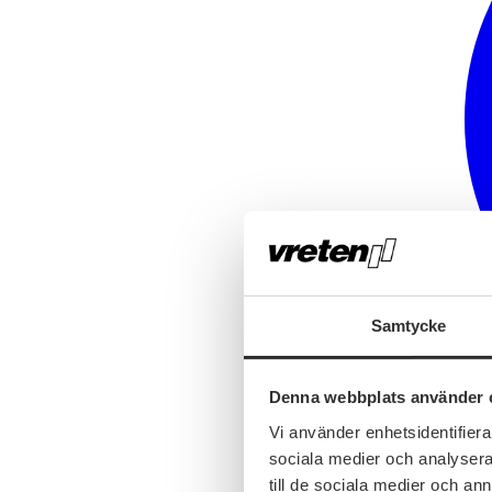
Samtycke
Denna webbplats använder 
Vi använder enhetsidentifierar
sociala medier och analysera 
till de sociala medier och a