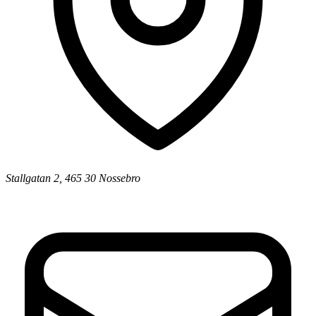
Stallgatan 2, 465 30 Nossebro