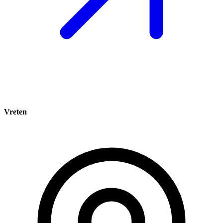
Vreten