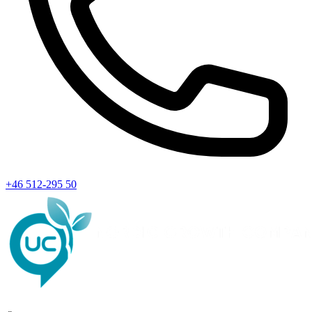
+46 512-295 50