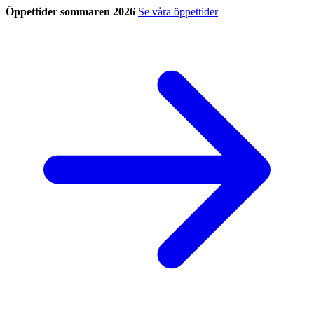
Öppettider sommaren 2026
Se våra öppettider