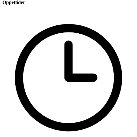
Öppettider