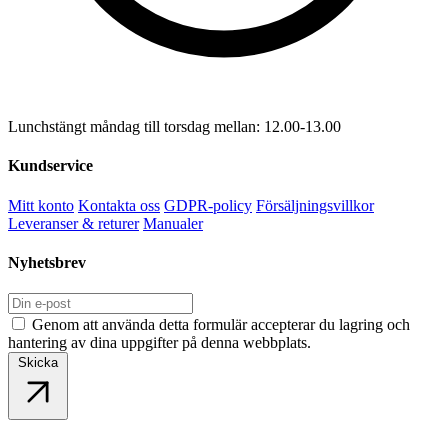
Lunchstängt måndag till torsdag mellan: 12.00-13.00
Kundservice
Mitt konto
Kontakta oss
GDPR-policy
Försäljningsvillkor
Leveranser & returer
Manualer
Nyhetsbrev
Genom att använda detta formulär accepterar du lagring och
hantering av dina uppgifter på denna webbplats.
Skicka