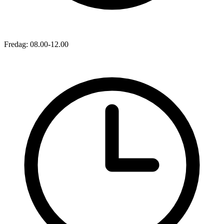
Fredag: 08.00-12.00