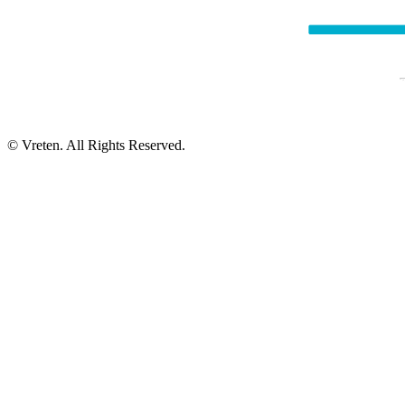
© Vreten. All Rights Reserved.