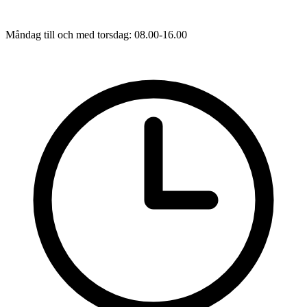
Måndag till och med torsdag: 08.00-16.00