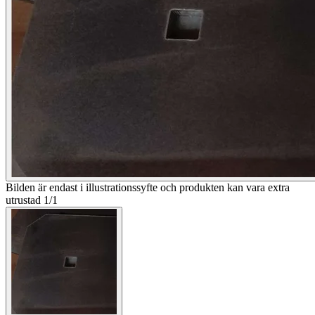
Bilden är endast i illustrationssyfte och produkten kan vara extra
utrustad
1
/
1