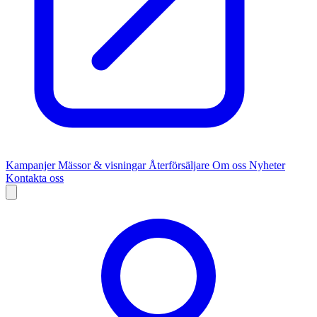
Kampanjer
Mässor & visningar
Återförsäljare
Om oss
Nyheter
Kontakta oss