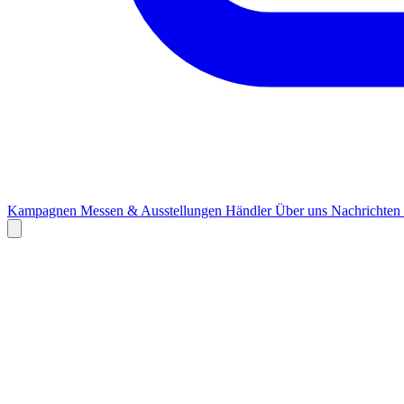
Kampagnen
Messen & Ausstellungen
Händler
Über uns
Nachrichten