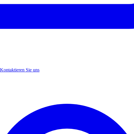
Kontaktieren Sie uns