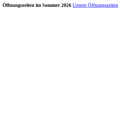
Öffnungszeiten im Sommer 2026
Unsere Öffnungszeiten