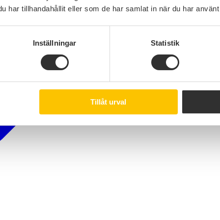
har tillhandahållit eller som de har samlat in när du har använt 
Inställningar
Statistik
Tillåt urval