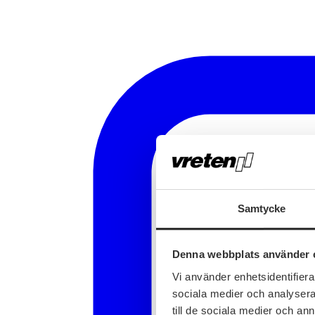
Samtycke
Denna webbplats använder 
Vi använder enhetsidentifierar
sociala medier och analysera 
till de sociala medier och a