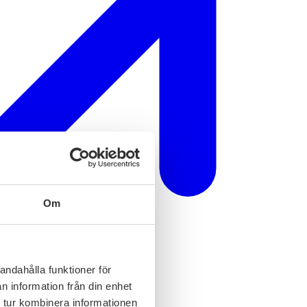
Om
andahålla funktioner för
n information från din enhet
 tur kombinera informationen