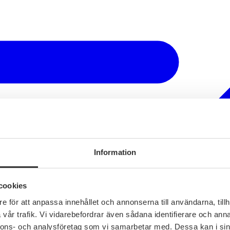
Information
cookies
e för att anpassa innehållet och annonserna till användarna, tillh
vår trafik. Vi vidarebefordrar även sådana identifierare och anna
nnons- och analysföretag som vi samarbetar med. Dessa kan i sin