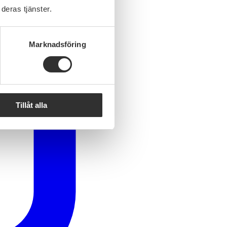
deras tjänster.
Marknadsföring
Tillåt alla